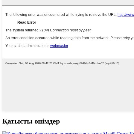
Қатысты өнімдер