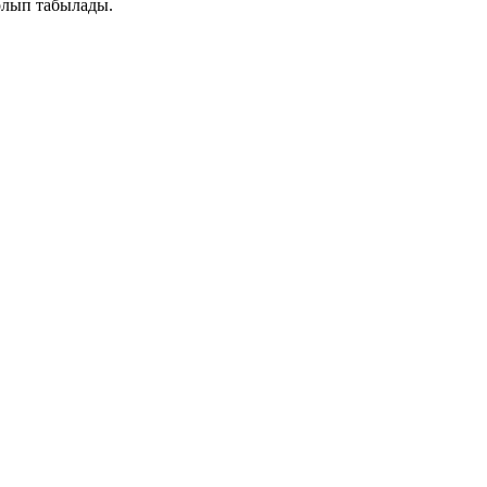
болып табылады.