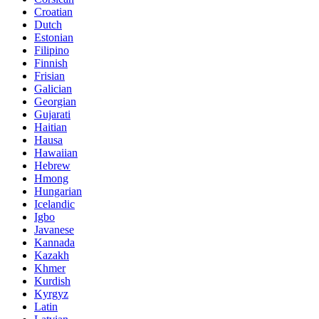
Croatian
Dutch
Estonian
Filipino
Finnish
Frisian
Galician
Georgian
Gujarati
Haitian
Hausa
Hawaiian
Hebrew
Hmong
Hungarian
Icelandic
Igbo
Javanese
Kannada
Kazakh
Khmer
Kurdish
Kyrgyz
Latin