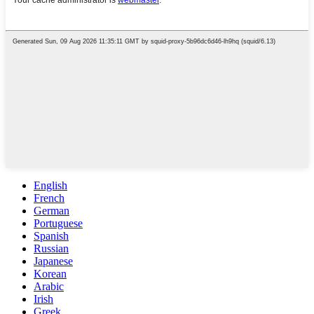
English
French
German
Portuguese
Spanish
Russian
Japanese
Korean
Arabic
Irish
Greek